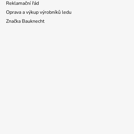
Reklamační řád
Oprava a výkup výrobníků ledu
Značka Bauknecht