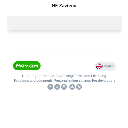
NE Zavřeno