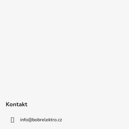
Kontakt
info
@
bobrelektro.cz