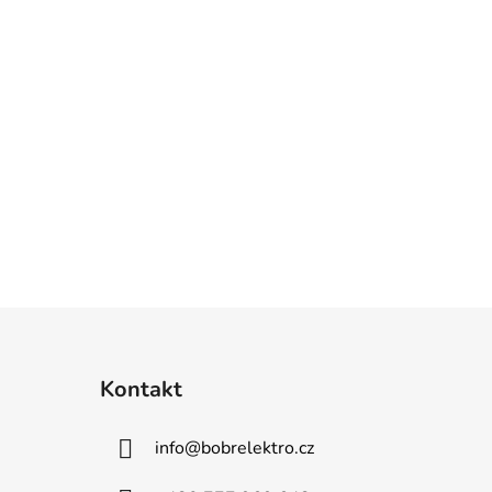
Kontakt
info
@
bobrelektro.cz