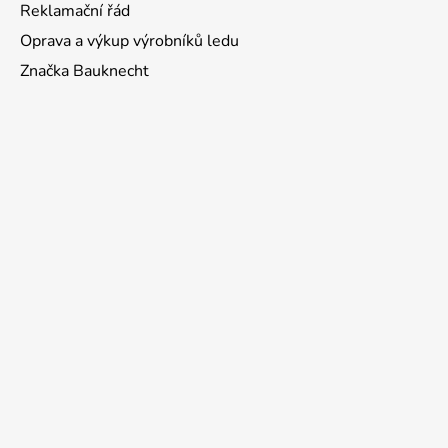
Reklamační řád
Oprava a výkup výrobníků ledu
Značka Bauknecht