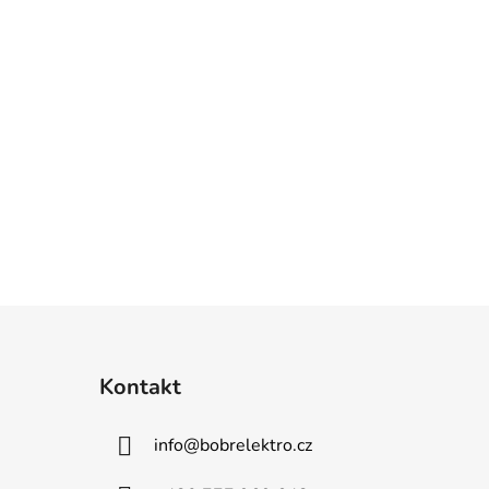
Kontakt
info
@
bobrelektro.cz