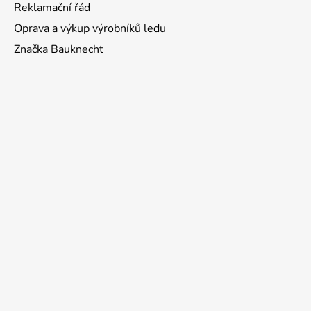
Reklamační řád
Oprava a výkup výrobníků ledu
Značka Bauknecht