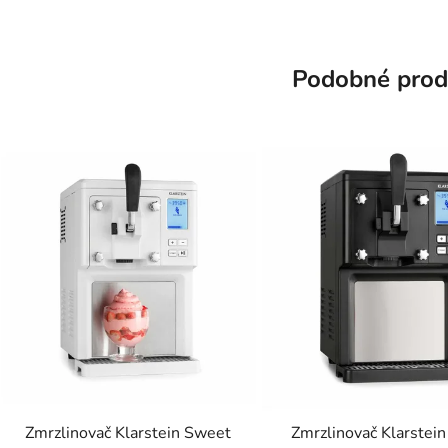
Podobné prod
Zmrzlinovač Klarstein Sweet
Zmrzlinovač Klarstei