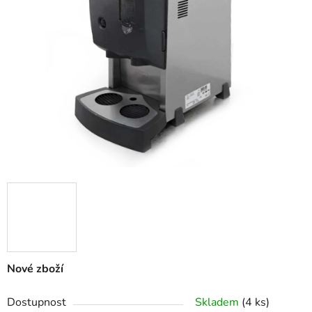
Nové zboží
Dostupnost
Skladem
(4 ks)