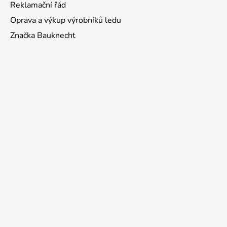
Reklamační řád
Oprava a výkup výrobníků ledu
Značka Bauknecht