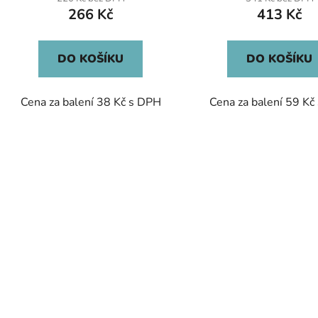
266 Kč
413 Kč
DO KOŠÍKU
DO KOŠÍKU
Cena za balení 38 Kč s DPH
Cena za balení 59 Kč