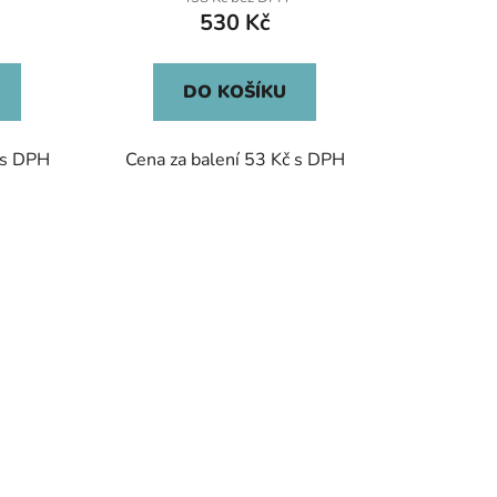
530 Kč
DO KOŠÍKU
 s DPH
Cena za balení 53 Kč s DPH