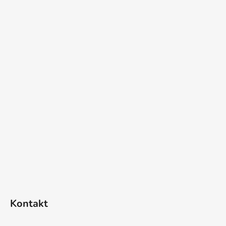
Kontakt