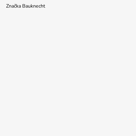
Značka Bauknecht