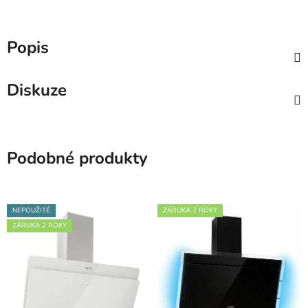
Popis
Diskuze
Podobné produkty
NEPOUŽITÉ
ZÁRUKA 2 ROKY
ZÁRUKA 2 ROKY