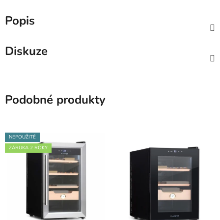
Popis
Diskuze
Podobné produkty
NEPOUŽITÉ
ZÁRUKA 2 ROKY