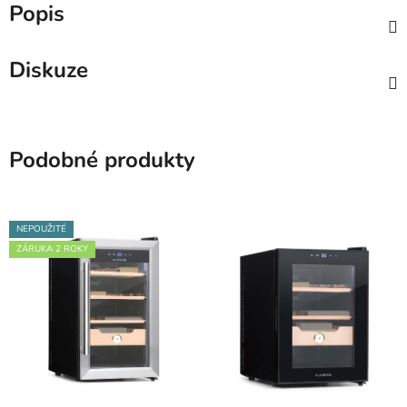
Popis
Diskuze
Podobné produkty
NEPOUŽITÉ
ZÁRUKA 2 ROKY