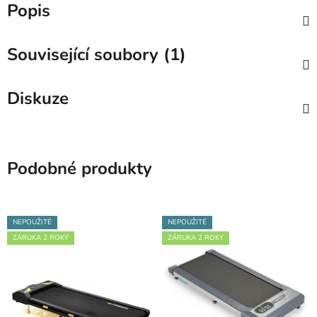
Popis
Související soubory (1)
Diskuze
Podobné produkty
NEPOUŽITÉ
NEPOUŽITÉ
ZÁRUKA 2 ROKY
ZÁRUKA 2 ROKY